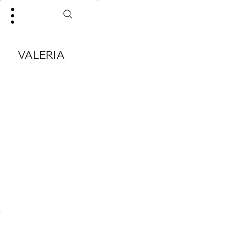
VALERIA