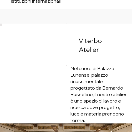
istituzioni internazionali.
Viterbo
Atelier
Nel cuore di Palazzo
Lunense, palazzo
rinascimentale
progettato da Bernardo
Rossellino, il nostro atelier
è uno spazio di lavoro e
ricerca dove progetto,
luce e materia prendono
forma.