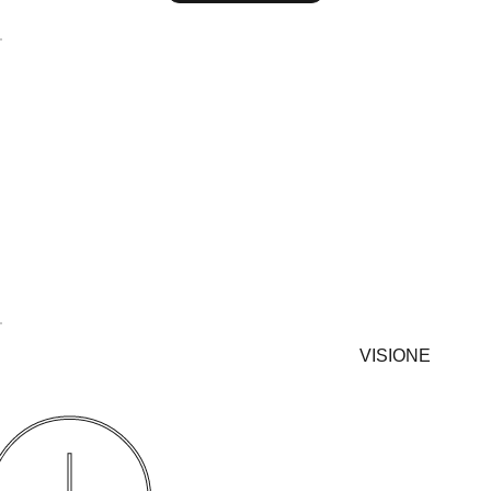
VISIONE