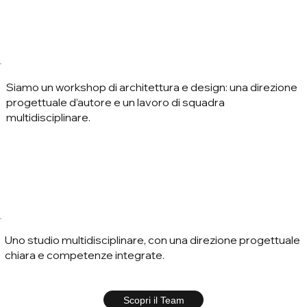
Siamo un workshop di architettura e design: una direzione
progettuale d’autore e un lavoro di squadra
multidisciplinare.
Uno studio multidisciplinare, con una direzione progettuale
chiara e competenze integrate.
Scopri il Team