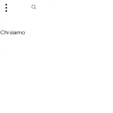
Chi siamo