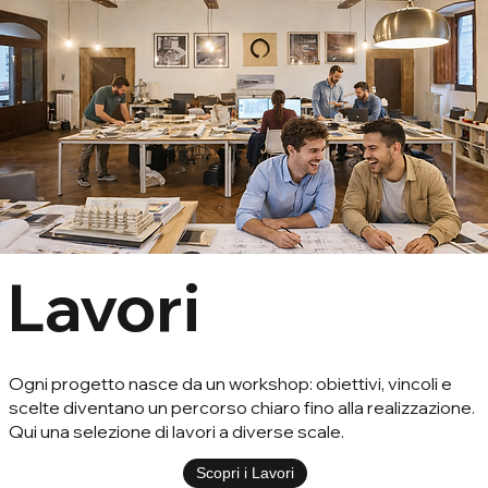
Lavori
Ogni progetto nasce da un workshop: obiettivi, vincoli e
scelte diventano un percorso chiaro fino alla realizzazione.
Qui una selezione di lavori a diverse scale.
Scopri i Lavori