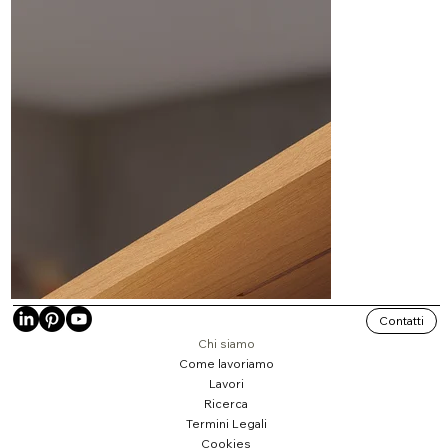
Contatti
Chi siamo
Come lavoriamo
Lavori
Ricerca
Termini Legali
Cookies