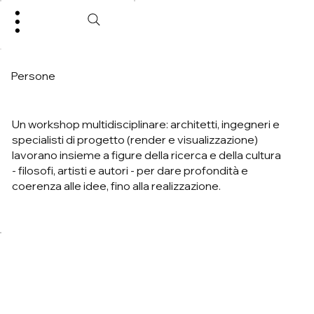
Persone
Un workshop multidisciplinare: architetti, ingegneri e
specialisti di progetto (render e visualizzazione)
lavorano insieme a figure della ricerca e della cultura
- filosofi, artisti e autori - per dare profondità e
coerenza alle idee, fino alla realizzazione.