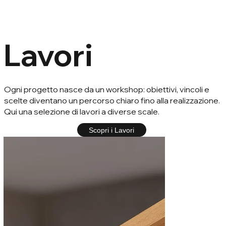
Lavori
Ogni progetto nasce da un workshop: obiettivi, vincoli e
scelte diventano un percorso chiaro fino alla realizzazione.
Qui una selezione di lavori a diverse scale.
Scopri i Lavori